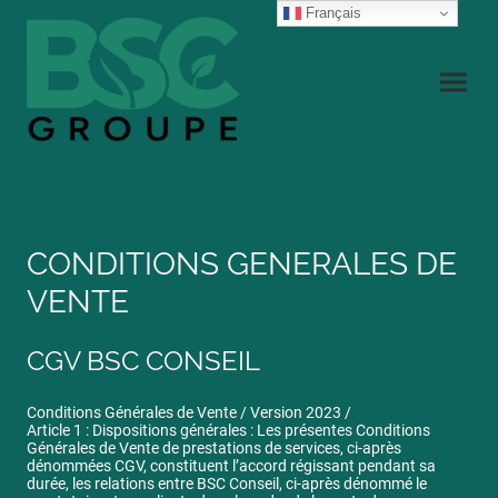
Français
CONDITIONS GENERALES DE
VENTE
CGV BSC CONSEIL
Conditions Générales de Vente / Version 2023 /
Article 1 : Dispositions générales : Les présentes Conditions
Générales de Vente de prestations de services, ci-après
dénommées CGV, constituent l’accord régissant pendant sa
durée, les relations entre BSC Conseil, ci-après dénommé le